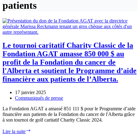
patients
Le tournoi caritatif Charity Classic de la
Fondation AGAT amasse 850 000 $ au
profit de la Fondation du cancer de
l'Alberta et soutient le Programme d’aide
financière aux patients de l’Alberta.
17 janvier 2025
Communiqués de presse
La Fondation AGAT a amassé 851 111 $ pour le Programme d’aide
financière aux patients de la Fondation du cancer de l'Alberta grâce
à son tournoi de golf caritatif Charity Classic 2024.
Le
Lire la suite
tournoi