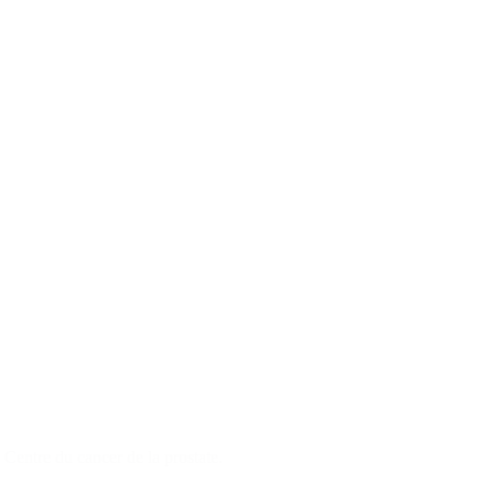
Centre du cancer de la prostate.