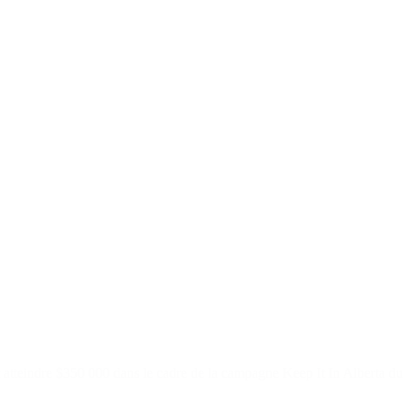
tteindre $350 000 dans le cadre de la campagne Keep It In Alberta du 