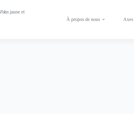
À propos de nous
Axes 