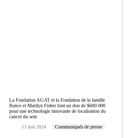
La Fondation AGAT et la Fondation de la famille
Rance et Marilyn Fisher font un don de $600 000
pour une technologie innovante de localisation du
cancer du sein
13 juin 2024
Communiqués de presse