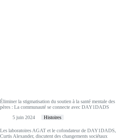
Éliminer la stigmatisation du soutien à la santé mentale des
pères : La communauté se connecte avec DAY1DADS
5 juin 2024
Histoires
Les laboratoires AGAT et le cofondateur de DAY1DADS,
Curtis Alexander, discutent des changements sociétaux