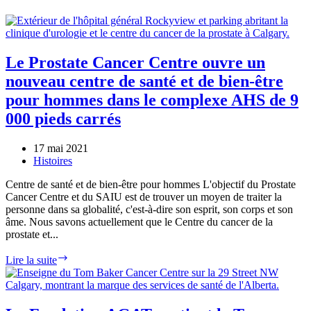
Le Prostate Cancer Centre ouvre un
nouveau centre de santé et de bien-être
pour hommes dans le complexe AHS de 9
000 pieds carrés
17 mai 2021
Histoires
Centre de santé et de bien-être pour hommes L'objectif du Prostate
Cancer Centre et du SAIU est de trouver un moyen de traiter la
personne dans sa globalité, c'est-à-dire son esprit, son corps et son
âme. Nous savons actuellement que le Centre du cancer de la
prostate et...
Le
Lire la suite
Prostate
Cancer
Centre
ouvre